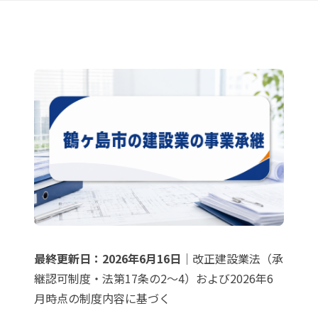
最終更新日：2026年6月16日
｜改正建設業法（承
継認可制度・法第17条の2〜4）および2026年6
月時点の制度内容に基づく