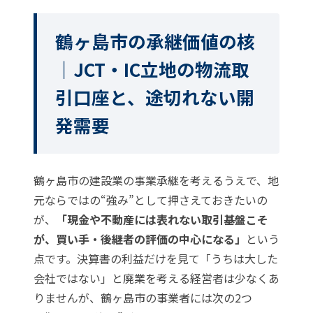
鶴ヶ島市の承継価値の核
｜JCT・IC立地の物流取
引口座と、途切れない開
発需要
鶴ヶ島市の建設業の事業承継を考えるうえで、地
元ならではの“強み”として押さえておきたいの
が、
「現金や不動産には表れない取引基盤こそ
が、買い手・後継者の評価の中心になる」
という
点です。決算書の利益だけを見て「うちは大した
会社ではない」と廃業を考える経営者は少なくあ
りませんが、鶴ヶ島市の事業者には次の2つ