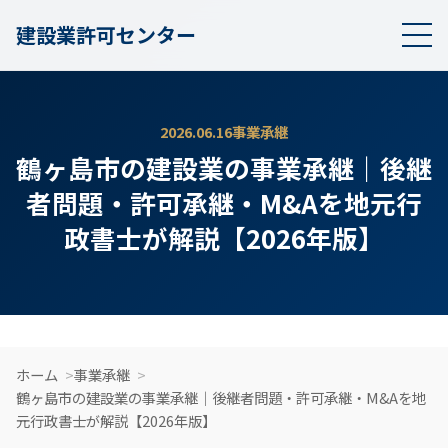
建設業許可センター
2026.06.16
事業承継
鶴ヶ島市の建設業の事業承継｜後継
者問題・許可承継・M&Aを地元行
政書士が解説【2026年版】
ホーム
事業承継
鶴ヶ島市の建設業の事業承継｜後継者問題・許可承継・M&Aを地
元行政書士が解説【2026年版】