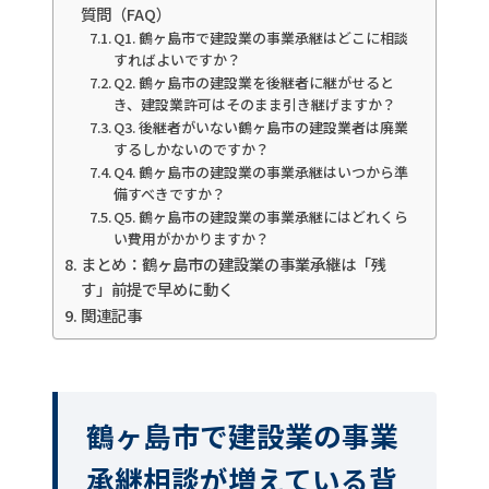
質問（FAQ）
Q1. 鶴ヶ島市で建設業の事業承継はどこに相談
すればよいですか？
Q2. 鶴ヶ島市の建設業を後継者に継がせると
き、建設業許可はそのまま引き継げますか？
Q3. 後継者がいない鶴ヶ島市の建設業者は廃業
するしかないのですか？
Q4. 鶴ヶ島市の建設業の事業承継はいつから準
備すべきですか？
Q5. 鶴ヶ島市の建設業の事業承継にはどれくら
い費用がかかりますか？
まとめ：鶴ヶ島市の建設業の事業承継は「残
す」前提で早めに動く
関連記事
鶴ヶ島市で建設業の事業
承継相談が増えている背