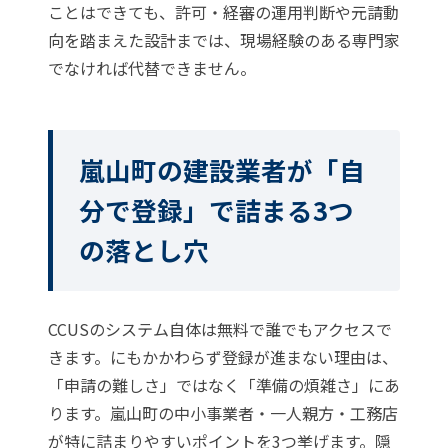
ことはできても、許可・経審の運用判断や元請動
向を踏まえた設計までは、現場経験のある専門家
でなければ代替できません。
嵐山町の建設業者が「自
分で登録」で詰まる3つ
の落とし穴
CCUSのシステム自体は無料で誰でもアクセスで
きます。にもかかわらず登録が進まない理由は、
「申請の難しさ」ではなく「準備の煩雑さ」にあ
ります。嵐山町の中小事業者・一人親方・工務店
が特に詰まりやすいポイントを3つ挙げます。隠