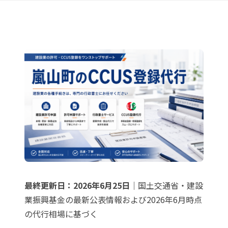
最終更新日：2026年6月25日
｜国土交通省・建設
業振興基金の最新公表情報および2026年6月時点
の代行相場に基づく