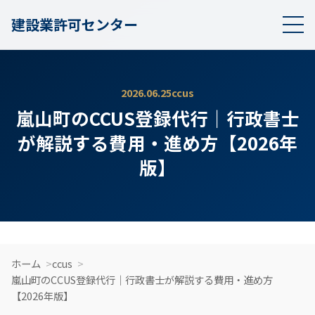
建設業許可センター
2026.06.25
ccus
嵐山町のCCUS登録代行｜行政書士
が解説する費用・進め方【2026年
版】
ホーム
ccus
嵐山町のCCUS登録代行｜行政書士が解説する費用・進め方
【2026年版】