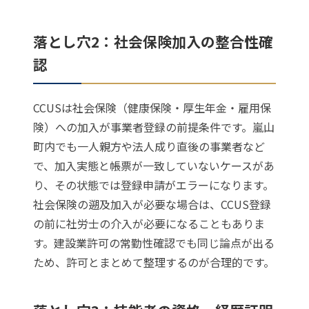
落とし穴2：社会保険加入の整合性確
認
CCUSは社会保険（健康保険・厚生年金・雇用保
険）への加入が事業者登録の前提条件です。嵐山
町内でも一人親方や法人成り直後の事業者など
で、加入実態と帳票が一致していないケースがあ
り、その状態では登録申請がエラーになります。
社会保険の遡及加入が必要な場合は、CCUS登録
の前に社労士の介入が必要になることもありま
す。建設業許可の常勤性確認でも同じ論点が出る
ため、許可とまとめて整理するのが合理的です。