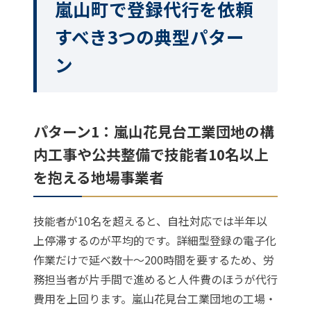
嵐山町で登録代行を依頼
すべき3つの典型パター
ン
パターン1：嵐山花見台工業団地の構
内工事や公共整備で技能者10名以上
を抱える地場事業者
技能者が10名を超えると、自社対応では半年以
上停滞するのが平均的です。詳細型登録の電子化
作業だけで延べ数十〜200時間を要するため、労
務担当者が片手間で進めると人件費のほうが代行
費用を上回ります。嵐山花見台工業団地の工場・