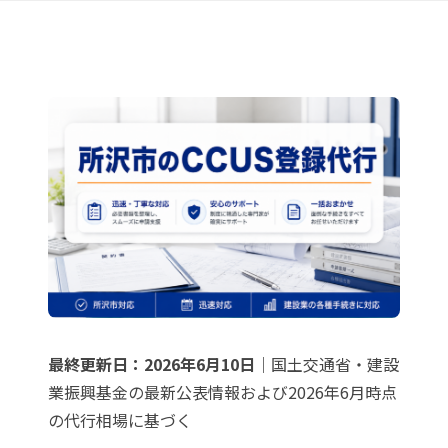
最終更新日：2026年6月10日
｜国土交通省・建設
業振興基金の最新公表情報および2026年6月時点
の代行相場に基づく