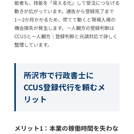
能者も、技能を「見える化」して受注につなげる
動きが広がっています。通告から登録完了まで
1〜2か月かかるため、慌てて動くと現場入場の
機会損失が発生します。一人親方の登録判断は
CCUSと一人親方｜登録判断と元請対応
で詳しく
整理しています。
所沢市で行政書士に
CCUS登録代行を頼むメ
リット
メリット1：本業の稼働時間を失わな