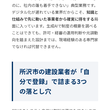
のに、社内の誰も着手できない」典型業務です。
デジタル化が遅れている業界だからこそ、
知識と
仕組みで先に動いた事業者から確実に得をする
局
面に入っています。生成AIで制度の概要を調べる
ことはできても、許可・経審の運用判断や元請動
向を踏まえた設計までは、現場経験のある専門家
でなければ代替できません。
所沢市の建設業者が「自
分で登録」で詰まる3つ
の落とし穴