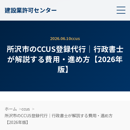
建設業許可センター
2026.06.10
ccus
所沢市のCCUS登録代行｜行政書士
が解説する費用・進め方【2026年
版】
ホーム
ccus
所沢市のCCUS登録代行｜行政書士が解説する費用・進め方
【2026年版】