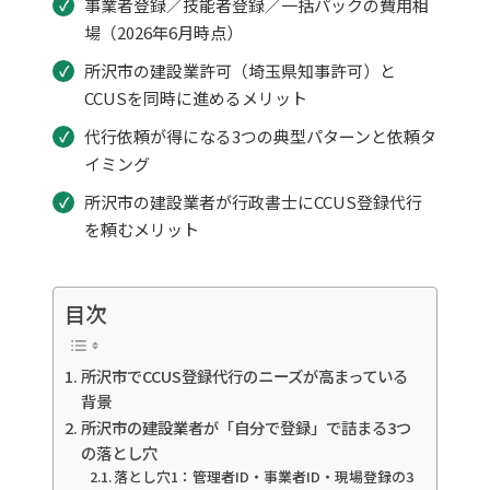
事業者登録／技能者登録／一括パックの費用相
場（2026年6月時点）
所沢市の建設業許可（埼玉県知事許可）と
CCUSを同時に進めるメリット
代行依頼が得になる3つの典型パターンと依頼タ
イミング
所沢市の建設業者が行政書士にCCUS登録代行
を頼むメリット
目次
所沢市でCCUS登録代行のニーズが高まっている
背景
所沢市の建設業者が「自分で登録」で詰まる3つ
の落とし穴
落とし穴1：管理者ID・事業者ID・現場登録の3