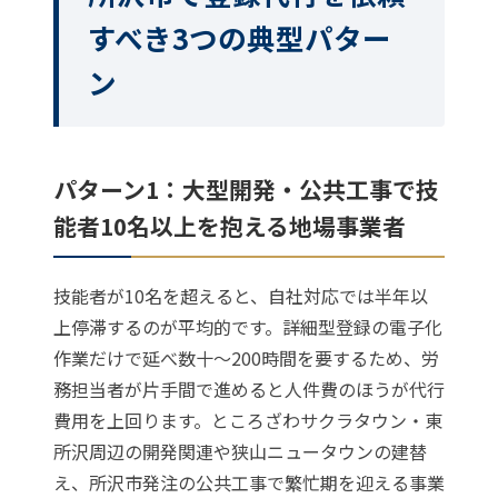
すべき3つの典型パター
ン
パターン1：大型開発・公共工事で技
能者10名以上を抱える地場事業者
技能者が10名を超えると、自社対応では半年以
上停滞するのが平均的です。詳細型登録の電子化
作業だけで延べ数十〜200時間を要するため、労
務担当者が片手間で進めると人件費のほうが代行
費用を上回ります。ところざわサクラタウン・東
所沢周辺の開発関連や狭山ニュータウンの建替
え、所沢市発注の公共工事で繁忙期を迎える事業