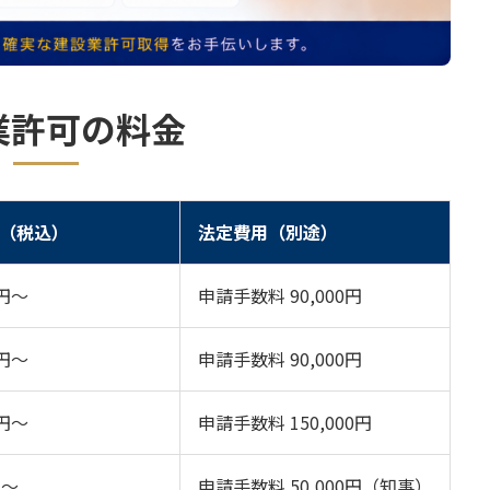
業許可の料金
（税込）
法定費用（別途）
0円〜
申請手数料 90,000円
0円〜
申請手数料 90,000円
0円〜
申請手数料 150,000円
円〜
申請手数料 50,000円（知事）