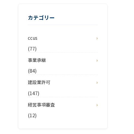
カテゴリー
ccus
(77)
事業承継
(84)
建設業許可
(147)
経営事項審査
(12)