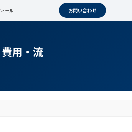
お問い合わせ
フィール
・費用・流