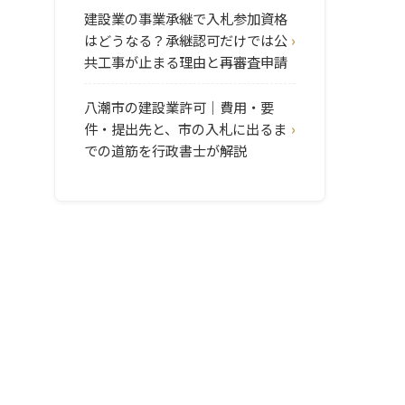
建設業の事業承継で入札参加資格
はどうなる？承継認可だけでは公
共工事が止まる理由と再審査申請
八潮市の建設業許可｜費用・要
件・提出先と、市の入札に出るま
での道筋を行政書士が解説