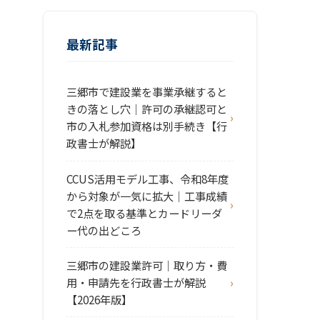
最新記事
三郷市で建設業を事業承継すると
きの落とし穴｜許可の承継認可と
市の入札参加資格は別手続き【行
政書士が解説】
CCUS活用モデル工事、令和8年度
から対象が一気に拡大｜工事成績
で2点を取る基準とカードリーダ
ー代の出どころ
三郷市の建設業許可｜取り方・費
用・申請先を行政書士が解説
【2026年版】