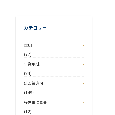
カテゴリー
ccus
(77)
事業承継
(84)
建設業許可
(149)
経営事項審査
(12)