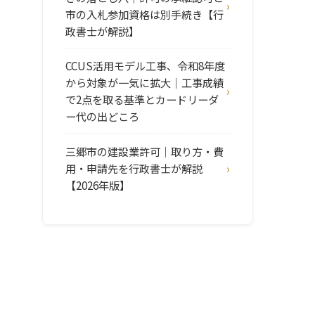
市の入札参加資格は別手続き【行
政書士が解説】
CCUS活用モデル工事、令和8年度
から対象が一気に拡大｜工事成績
で2点を取る基準とカードリーダ
ー代の出どころ
三郷市の建設業許可｜取り方・費
用・申請先を行政書士が解説
【2026年版】