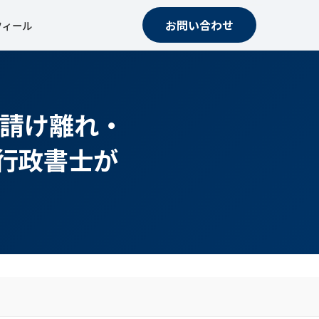
お問い合わせ
フィール
元請け離れ・
行政書士が