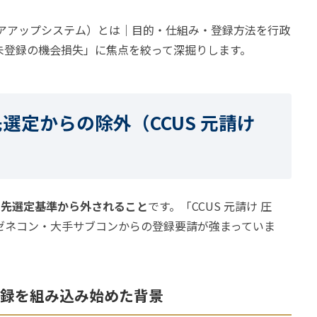
リアアップシステム）とは｜目的・仕組み・登録方法を行政
未登録の機会損失」に焦点を絞って深掘りします。
選定からの除外（CCUS 元請け
引先選定基準から外されること
です。「CCUS 元請け 圧
ゼネコン・大手サブコンからの登録要請が強まっていま
登録を組み込み始めた背景