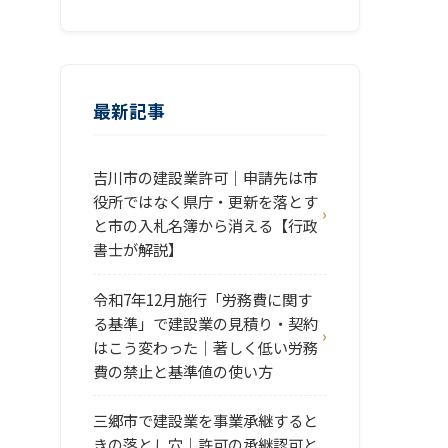
最新記事
吉川市の建設業許可｜申請先は市
役所ではなく県庁・更新を落とす
と市の入札名簿から消える【行政
書士が解説】
令和7年12月施行「労務費に関す
る基準」で建設業の見積り・契約
はこう変わった｜著しく低い労務
費の禁止と基準値の使い方
三郷市で建設業を事業承継すると
きの落とし穴｜許可の承継認可と