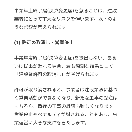
事業年度終了届(決算変更届)を怠ることは、建設
業者にとって重大なリスクを伴います。以下のよ
うな影響が考えられます。
(1) 許可の取消し・営業停止
事業年度終了届(決算変更届)を提出しない、ある
いは提出が遅れる場合、最も深刻な結果として
「建設業許可の取消し」が挙げられます。
許可が取り消されると、事業者は建設業法に基づ
く営業活動ができなくなり、新たな工事の受注は
もちろん、既存の工事の継続も難しくなります。
営業停止やペナルティが科されることもあり、事
業運営に大きな支障をきたします。