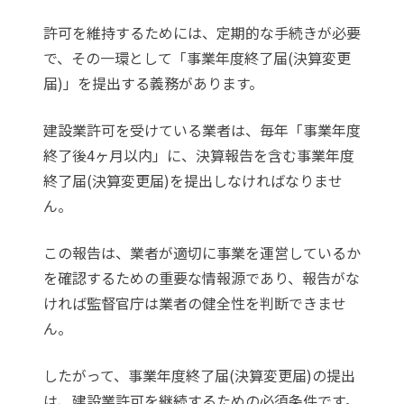
許可を維持するためには、定期的な手続きが必要
で、その一環として「事業年度終了届(決算変更
届)」を提出する義務があります。
建設業許可を受けている業者は、毎年「事業年度
終了後4ヶ月以内」に、決算報告を含む事業年度
終了届(決算変更届)を提出しなければなりませ
ん。
この報告は、業者が適切に事業を運営しているか
を確認するための重要な情報源であり、報告がな
ければ監督官庁は業者の健全性を判断できませ
ん。
したがって、事業年度終了届(決算変更届)の提出
は、建設業許可を継続するための必須条件です。