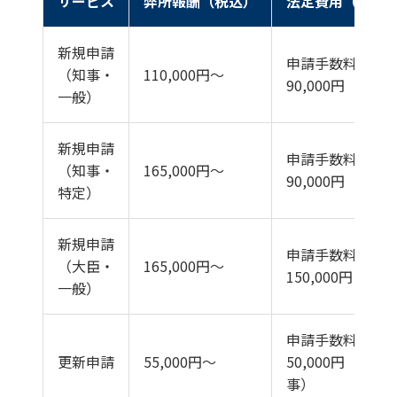
サービス
弊所報酬（税込）
法定費用（別途
新規申請
申請手数料
（知事・
110,000円〜
90,000円
一般）
新規申請
申請手数料
（知事・
165,000円〜
90,000円
特定）
新規申請
申請手数料
（大臣・
165,000円〜
150,000円
一般）
申請手数料
更新申請
55,000円〜
50,000円（知
事）