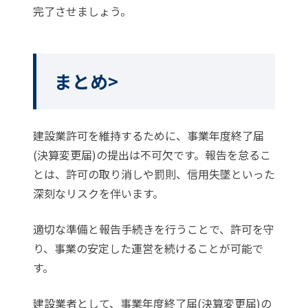
完了させましょう。
まとめ>
建設業許可を維持するために、事業年度終了届
(決算変更届)の提出は不可欠です。報告を怠るこ
とは、許可の取り消しや罰則、信用失墜といった
深刻なリスクを伴います。
適切な準備と報告手続きを行うことで、許可を守
り、事業の安定した運営を続けることが可能で
す。
建設業者として、事業年度終了届(決算変更届)の