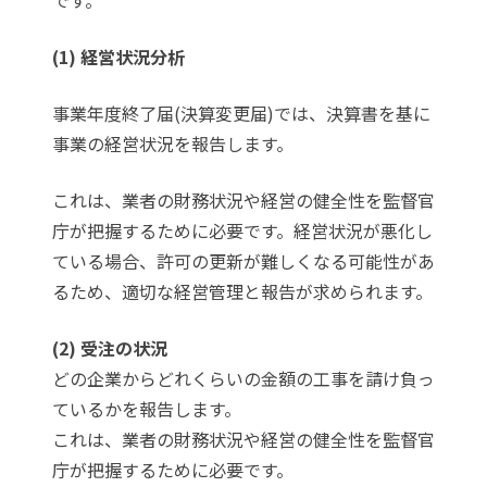
(1) 経営状況分析
事業年度終了届(決算変更届)では、決算書を基に
事業の経営状況を報告します。
これは、業者の財務状況や経営の健全性を監督官
庁が把握するために必要です。経営状況が悪化し
ている場合、許可の更新が難しくなる可能性があ
るため、適切な経営管理と報告が求められます。
(2) 受注の状況
どの企業からどれくらいの金額の工事を請け負っ
ているかを報告します。
これは、業者の財務状況や経営の健全性を監督官
庁が把握するために必要です。