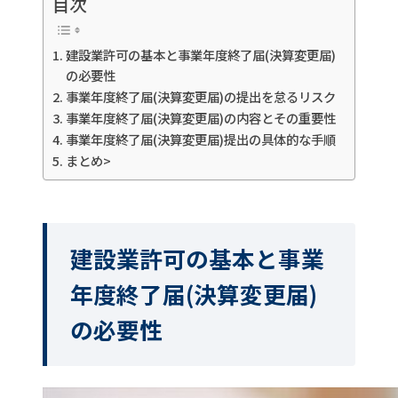
目次
建設業許可の基本と事業年度終了届(決算変更届)
の必要性
事業年度終了届(決算変更届)の提出を怠るリスク
事業年度終了届(決算変更届)の内容とその重要性
事業年度終了届(決算変更届)提出の具体的な手順
まとめ>
建設業許可の基本と事業
年度終了届(決算変更届)
の必要性