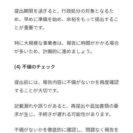
提出期限を過ぎると、行政処分の対象となるた
め、早めに準備を始め、余裕をもって提出するこ
とが重要です。
特に大規模な事業者は、報告に時間がかかる場合
が多いため、計画的に進めましょう。
(4) 不備のチェック
提出前には、報告内容に不備がないかを再度確認
することが大切です。
記載漏れや誤りがあると、再提出や追加書類の要
求が生じ、手続きが遅れる可能性があります。
不備がないかを徹底的に確認し、問題なく報告を