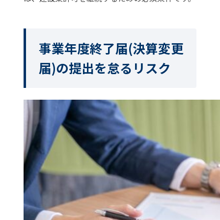
事業年度終了届(決算変更
届)の提出を怠るリスク