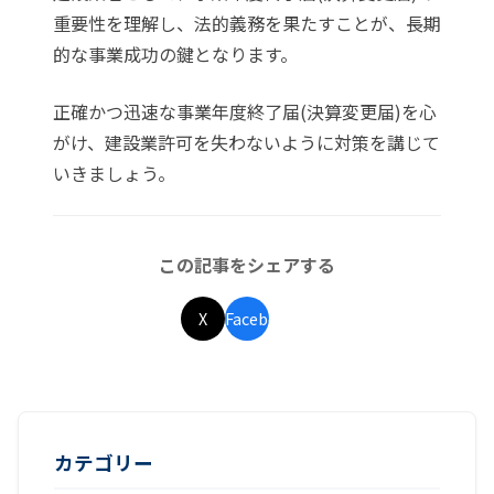
重要性を理解し、法的義務を果たすことが、長期
的な事業成功の鍵となります。
正確かつ迅速な事業年度終了届(決算変更届)を心
がけ、建設業許可を失わないように対策を講じて
いきましょう。
この記事をシェアする
X
Facebook
LINE
カテゴリー