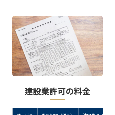
建設業許可の料金