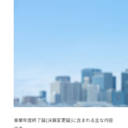
事業年度終了届(決算変更届)に含まれる主な内容
です。