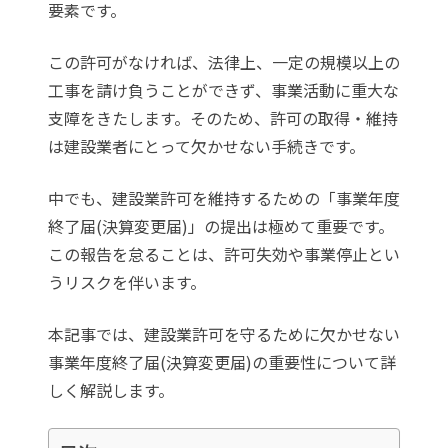
要素です。
この許可がなければ、法律上、一定の規模以上の
工事を請け負うことができず、事業活動に重大な
支障をきたします。そのため、許可の取得・維持
は建設業者にとって欠かせない手続きです。
中でも、建設業許可を維持するための「事業年度
終了届(決算変更届)」の提出は極めて重要です。
この報告を怠ることは、許可失効や事業停止とい
うリスクを伴います。
本記事では、建設業許可を守るために欠かせない
事業年度終了届(決算変更届)の重要性について詳
しく解説します。