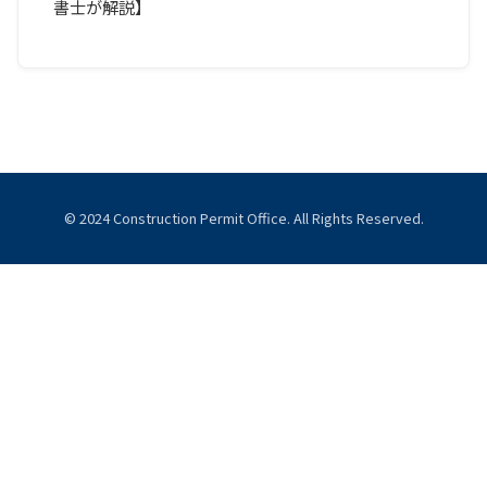
書士が解説】
© 2024 Construction Permit Office. All Rights Reserved.