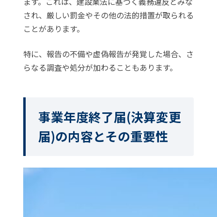
ます。これは、建設業法に基づく義務違反とみな
され、厳しい罰金やその他の法的措置が取られる
ことがあります。
特に、報告の不備や虚偽報告が発覚した場合、さ
らなる調査や処分が加わることもあります。
事業年度終了届(決算変更
届)の内容とその重要性