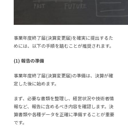
事業年度終了届(決算変更届)を確実に提出するた
めには、以下の手順を踏むことが推奨されます。
(1) 報告の準備
事業年度終了届(決算変更届)の準備は、決算が確
定した後に始めます。
まず、必要な書類を整理し、経営状況や技術者情
報など、報告に含めるべき内容を確認します。決
算書類や各種データを正確に準備することが重要
です。