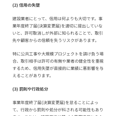
(2) 信用の失墜
建設業者にとって、信用は何よりも大切です。事
業年度終了届(決算変更届)を適切に提出していな
いと、許可取消しが外部に知られることで、取引
先や顧客からの信頼を失うリスクがあります。
特に公共工事や大規模プロジェクトを請け負う場
合、取引相手は許可の有無や業者の健全性を重視
するため、信用失墜が直接的に業績に悪影響を与
えることがあります。
(3) 罰則や行政処分
事業年度終了届(決算変更届)を怠ることによっ
て、行政から罰則や処分が科される可能性もあり