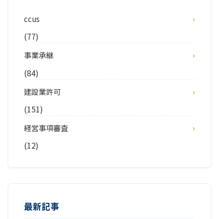
ccus
(77)
事業承継
(84)
建設業許可
(151)
経営事項審査
(12)
最新記事