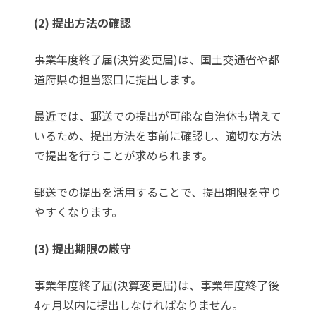
(2) 提出方法の確認
事業年度終了届(決算変更届)は、国土交通省や都
道府県の担当窓口に提出します。
最近では、郵送での提出が可能な自治体も増えて
いるため、提出方法を事前に確認し、適切な方法
で提出を行うことが求められます。
郵送での提出を活用することで、提出期限を守り
やすくなります。
(3) 提出期限の厳守
事業年度終了届(決算変更届)は、事業年度終了後
4ヶ月以内に提出しなければなりません。