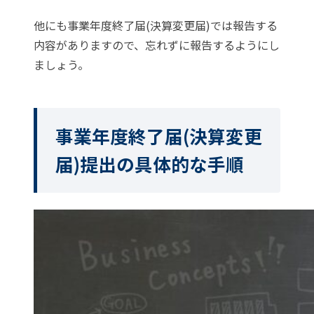
他にも事業年度終了届(決算変更届)では報告する
内容がありますので、忘れずに報告するようにし
ましょう。
事業年度終了届(決算変更
届)提出の具体的な手順