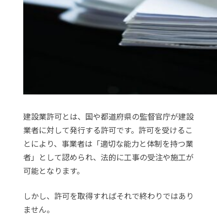
建設業許可とは、国や都道府県の監督官庁が建設
業者に対して発行する許可です。許可を受けるこ
とにより、事業者は「適切な能力と体制を持つ業
者」として認められ、法的に工事の受注や施工が
可能となります。
しかし、許可を取得すればそれで終わりではあり
ません。