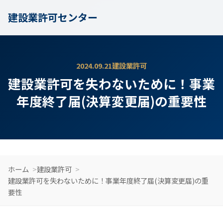
建設業許可センター
2024.09.21
建設業許可
建設業許可を失わないために！事業
年度終了届(決算変更届)の重要性
ホーム
建設業許可
建設業許可を失わないために！事業年度終了届(決算変更届)の重
要性