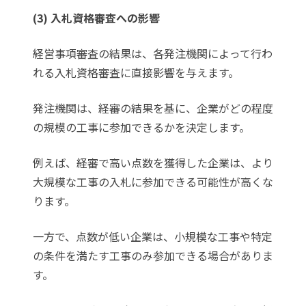
(3) 入札資格審査への影響
経営事項審査の結果は、各発注機関によって行わ
れる入札資格審査に直接影響を与えます。
発注機関は、経審の結果を基に、企業がどの程度
の規模の工事に参加できるかを決定します。
例えば、経審で高い点数を獲得した企業は、より
大規模な工事の入札に参加できる可能性が高くな
ります。
一方で、点数が低い企業は、小規模な工事や特定
の条件を満たす工事のみ参加できる場合がありま
す。