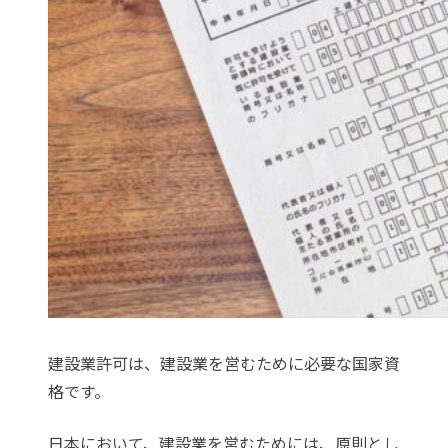
建設業許可は、建設業を営むために必要な国家資
格です。
日本において、建設業を営むためには、原則とし