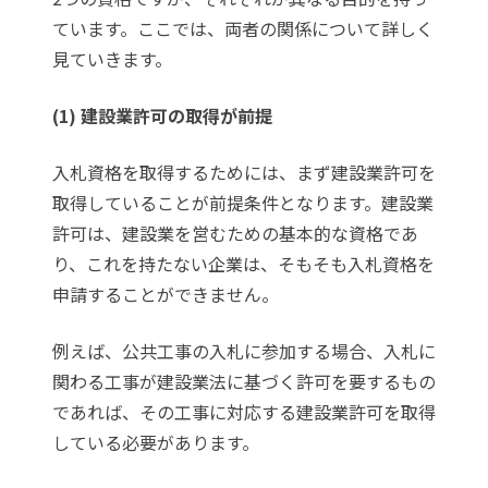
ています。ここでは、両者の関係について詳しく
見ていきます。
(1) 建設業許可の取得が前提
入札資格を取得するためには、まず建設業許可を
取得していることが前提条件となります。建設業
許可は、建設業を営むための基本的な資格であ
り、これを持たない企業は、そもそも入札資格を
申請することができません。
例えば、公共工事の入札に参加する場合、入札に
関わる工事が建設業法に基づく許可を要するもの
であれば、その工事に対応する建設業許可を取得
している必要があります。