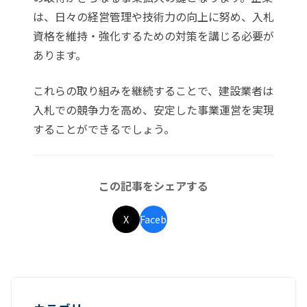
は、日々の経営管理や技術力の向上に努め、入札
資格を維持・強化するための対策を講じる必要が
あります。
これらの取り組みを継続することで、建設業者は
入札での競争力を高め、安定した事業運営を実現
することができるでしょう。
この記事をシェアする
X
Facebook
LINE