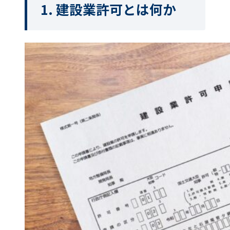
1. 建設業許可とは何か