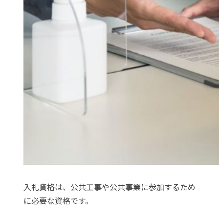
入札資格は、公共工事や公共事業に参加するため
に必要な資格です。