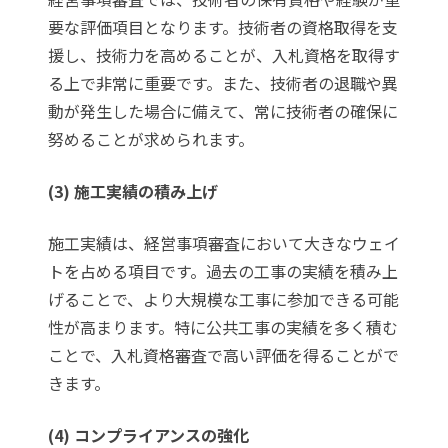
要な評価項目となります。技術者の資格取得を支
援し、技術力を高めることが、入札資格を取得す
る上で非常に重要です。また、技術者の退職や異
動が発生した場合に備えて、常に技術者の確保に
努めることが求められます。
(3) 施工実績の積み上げ
施工実績は、経営事項審査において大きなウェイ
トを占める項目です。過去の工事の実績を積み上
げることで、より大規模な工事に参加できる可能
性が高まります。特に公共工事の実績を多く積む
ことで、入札資格審査で高い評価を得ることがで
きます。
(4) コンプライアンスの強化