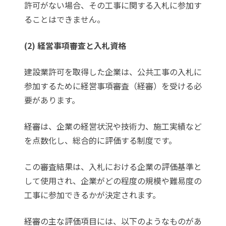
許可がない場合、その工事に関する入札に参加す
ることはできません。
(2) 経営事項審査と入札資格
建設業許可を取得した企業は、公共工事の入札に
参加するために経営事項審査（経審）を受ける必
要があります。
経審は、企業の経営状況や技術力、施工実績など
を点数化し、総合的に評価する制度です。
この審査結果は、入札における企業の評価基準と
して使用され、企業がどの程度の規模や難易度の
工事に参加できるかが決定されます。
経審の主な評価項目には、以下のようなものがあ