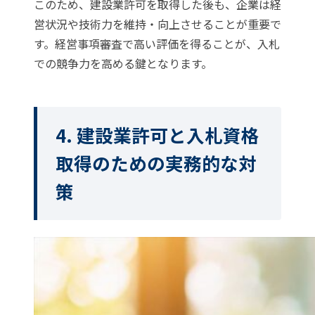
このため、建設業許可を取得した後も、企業は経
営状況や技術力を維持・向上させることが重要で
す。経営事項審査で高い評価を得ることが、入札
での競争力を高める鍵となります。
4. 建設業許可と入札資格
取得のための実務的な対
策