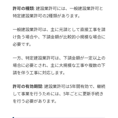
許可の種類
: 建設業許可には、一般建設業許可と
特定建設業許可の2種類があります。
一般建設業許可は、主に元請として直接工事を請
け負う場合や、下請金額が比較的小規模な場合に
必要です。
一方、特定建設業許可は、下請金額が一定以上の
場合に必要とされ、主に大規模な工事や複数の下
請を伴う工事に対応します。
許可の有効期間
: 建設業許可は5年間有効で、継続
して事業を行うためには、5年ごとに更新手続き
を行う必要があります。