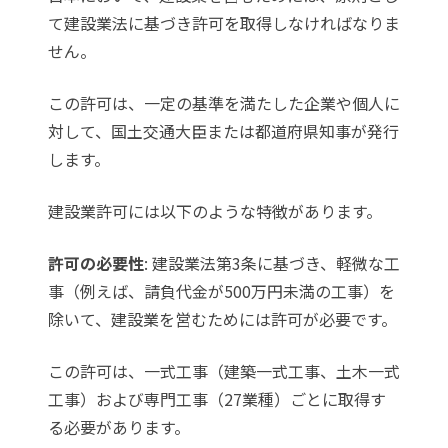
て建設業法に基づき許可を取得しなければなりま
せん。
この許可は、一定の基準を満たした企業や個人に
対して、国土交通大臣または都道府県知事が発行
します。
建設業許可には以下のような特徴があります。
許可の必要性
: 建設業法第3条に基づき、軽微な工
事（例えば、請負代金が500万円未満の工事）を
除いて、建設業を営むためには許可が必要です。
この許可は、一式工事（建築一式工事、土木一式
工事）および専門工事（27業種）ごとに取得す
る必要があります。