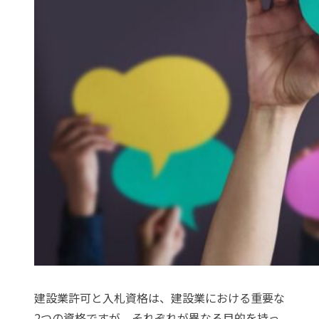
建設業許可と入札資格は、建設業における重要な
2つの資格ですが、それぞれが異なる目的を持っ