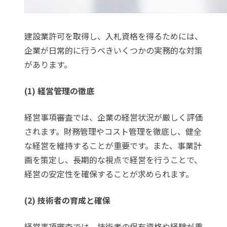
建設業許可を取得し、入札資格を得るためには、
企業が日常的に行うべきいくつかの実務的な対策
があります。
(1) 経営管理の徹底
経営事項審査では、企業の経営状況が厳しく評価
されます。財務管理やコスト管理を徹底し、健全
な経営を維持することが重要です。また、事業計
画を策定し、長期的な視点で経営を行うことで、
経営の安定性を確保することが求められます。
(2) 技術者の育成と確保
経営事項審査では、技術者の保有資格や経験が重