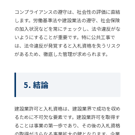
コンプライアンスの遵守は、社会性の評価に直結
します。労働基準法や建設業法の遵守、社会保険
の加入状況などを常にチェックし、法令違反がな
いようにすることが重要です。特に公共工事で
は、法令違反が発覚すると入札資格を失うリスク
があるため、徹底した管理が求められます。
5. 結論
建設業許可と入札資格は、建設業界で成功を収め
るために不可欠な要素です。建設業許可を取得す
ることは事業の第一歩であり、その後の入札資格
の取得がさらなる事業拡大の鍵となります。企業