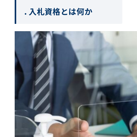
. 入札資格とは何か