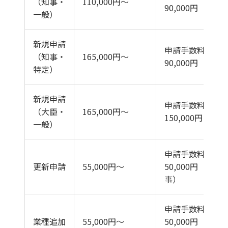
（知事・
110,000円〜
90,000円
一般）
新規申請
申請手数料
（知事・
165,000円〜
90,000円
特定）
新規申請
申請手数料
（大臣・
165,000円〜
150,000円
一般）
申請手数料
更新申請
55,000円〜
50,000円（知
事）
申請手数料
業種追加
55,000円〜
50,000円（知