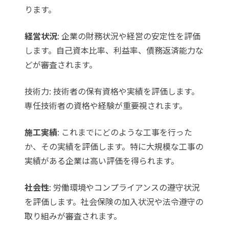
ります。
経営状況
: 企業の財務状況や経営の安定性を評価
します。自己資本比率、利益率、債務返済能力な
どが審査されます。
技術力: 技術者の保有資格や実績を評価します。
専任技術者の資格や経験が重要視されます。
施工実績
: これまでにどのような工事を行った
か、その実績を評価します。特に大規模な工事の
実績がある企業は高い評価を得られます。
社会性
: 労働環境やコンプライアンスの遵守状況
を評価します。社会保険の加入状況や法令遵守の
取り組みが審査されます。