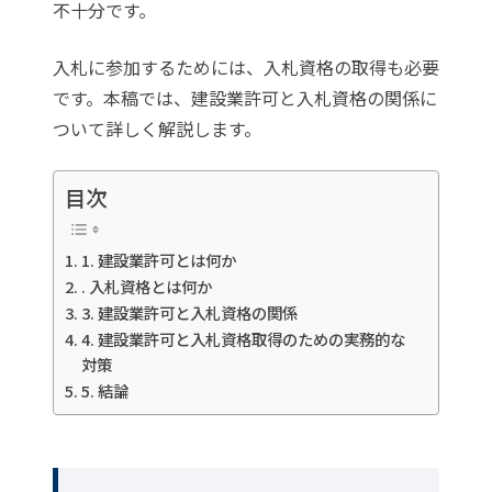
不十分です。
入札に参加するためには、入札資格の取得も必要
です。本稿では、建設業許可と入札資格の関係に
ついて詳しく解説します。
目次
1. 建設業許可とは何か
. 入札資格とは何か
3. 建設業許可と入札資格の関係
4. 建設業許可と入札資格取得のための実務的な
対策
5. 結論