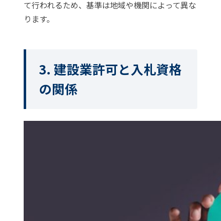
て行われるため、基準は地域や機関によって異な
ります。
3. 建設業許可と入札資格
の関係