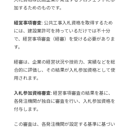
加するためのものです。
経営事項審査
: 公共工事入札資格を取得するため
には、建設業許可を持っているだけでは不十分
で、経営事項審査（経審）を受ける必要がありま
す。
経審は、企業の経営状況や技術力、実績などを総
合的に評価し、その結果が入札参加資格として使
用されます。
入札参加資格審査
: 経営事項審査の結果を基に、
各発注機関が独自に審査を行い、入札参加資格を
付与します。
この審査は、各発注機関が設定する基準に基づい