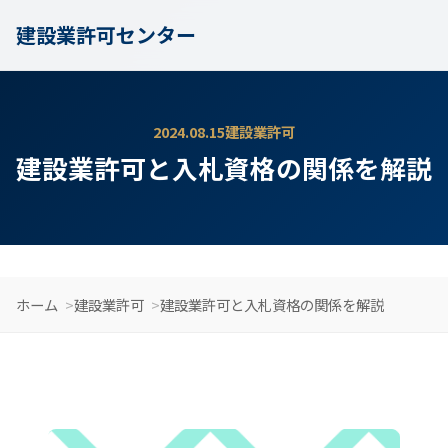
建設業許可センター
2024.08.15
建設業許可
建設業許可と入札資格の関係を解説
ホーム
建設業許可
建設業許可と入札資格の関係を解説