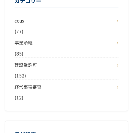
カテゴリー
ccus
(77)
事業承継
(85)
建設業許可
(152)
経営事項審査
(12)