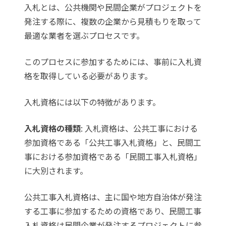
入札とは、公共機関や民間企業がプロジェクトを
発注する際に、複数の企業から見積もりを取って
最適な業者を選ぶプロセスです。
このプロセスに参加するためには、事前に入札資
格を取得している必要があります。
入札資格には以下の特徴があります。
入札資格の種類
: 入札資格は、公共工事における
参加資格である「公共工事入札資格」と、民間工
事における参加資格である「民間工事入札資格」
に大別されます。
公共工事入札資格は、主に国や地方自治体が発注
する工事に参加するための資格であり、民間工事
入札資格は民間企業が発注するプロジェクトに参