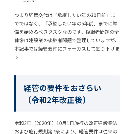
つまり経管交代は「承継したい年の30日前」ま
でではなく、「承継したい年の5年前」までに準
備を始めるべきタスクなのです。後継者問題の全
体像は
建設業の後継者問題
で整理していますが、
本記事では経管要件にフォーカスして掘り下げま
す。
経管の要件をおさらい
（令和2年改正後）
令和2年（2020年）10月1日施行の改正建設業法
および施行規則第7条により、経管要件は従来の