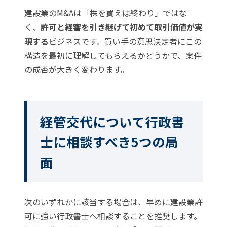
建設業のM&Aは「株を買えば終わり」ではな
く、
許可と経審を引き継げて初めて取引価値が実
現する
ビジネスです。買い手の意思決定者にこの
構造を最初に理解してもらえるかどうかで、案件
の成否が大きく変わります。
経管交代について行政書
士に相談すべき5つの局
面
次のいずれかに該当する場合は、早めに建設業許
可に強い行政書士へ相談することを推奨します。