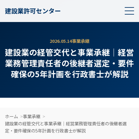
建設業許可センター
2026.05.14
事業承継
建設業の経管交代と事業承継｜経営
業務管理責任者の後継者選定・要件
確保の5年計画を行政書士が解説
ホーム
事業承継
建設業の経管交代と事業承継｜経営業務管理責任者の後継者選
定・要件確保の5年計画を行政書士が解説