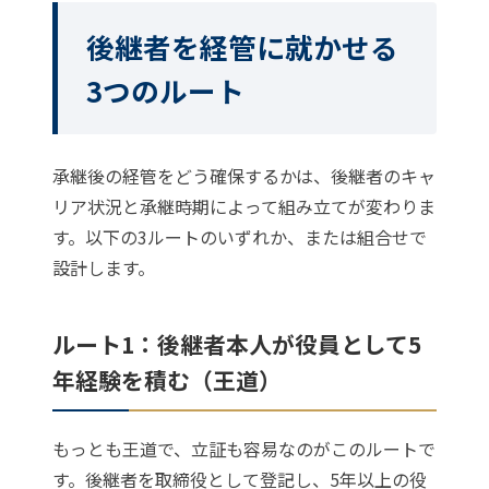
後継者を経管に就かせる
3つのルート
承継後の経管をどう確保するかは、後継者のキャ
リア状況と承継時期によって組み立てが変わりま
す。以下の3ルートのいずれか、または組合せで
設計します。
ルート1：後継者本人が役員として5
年経験を積む（王道）
もっとも王道で、立証も容易なのがこのルートで
す。後継者を取締役として登記し、5年以上の役