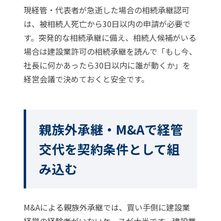
現経管・代表者が急逝した場合の相続承継認可
は、被相続人死亡から30日以内の申請が必要で
す。突発的な相続承継に備え、相続人候補がいる
場合は
建設業許可の相続承継
を読んで「もし今、
社長に何かあったら30日以内に誰が動くか」を
経営会議で決めておくと安全です。
親族外承継・M&Aで経管
交代を契約条件として組
み込む
M&Aによる親族外承継では、買い手側に建設業