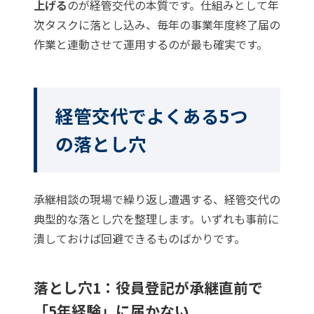
上げる
のが経管交代の本質です。仕組みとして年
次タスクに落とし込み、毎年の事業年度終了届の
作業と連動させて運用するのが最も確実です。
経管交代でよくある5つ
の落とし穴
承継相談の現場で繰り返し遭遇する、経管交代の
典型的な落とし穴を整理します。いずれも事前に
潰しておけば回避できるものばかりです。
落とし穴1：役員登記が承継直前で
「5年経験」に届かない