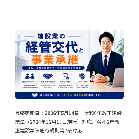
最終更新日：2026年5月14日
｜令和6年改正建設
業法（2024年12月13日施行）対応／令和2年改
正建設業法施行規則第7条対応