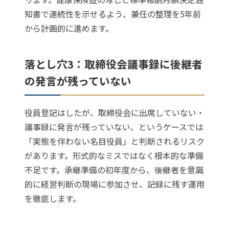
知書で連続性を示せるよう、兼任の整理を5年前
から計画的に進めます。
落とし穴3：取締役会議事録に後継者
の発言が残っていない
役員登記はしたが、取締役会に出席していない・
議事録に発言が残っていない、というケースでは
「実態を伴わない名目役員」と判断されるリスク
があります。形式的なミスではなく根本的な準備
不足です。承継準備の初年度から、後継者を意識
的に経営判断の現場に参加させ、記録に残す運用
を徹底します。