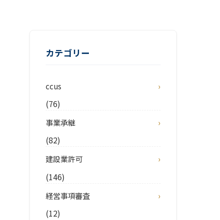
カテゴリー
ccus
(76)
事業承継
(82)
建設業許可
(146)
経営事項審査
(12)