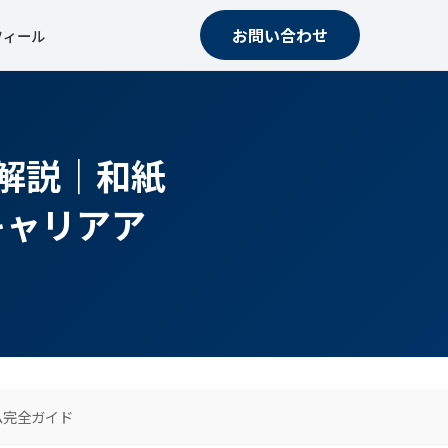
お問い合わせ
フィール
が解説｜和紙
キャリアア
ム完全ガイド