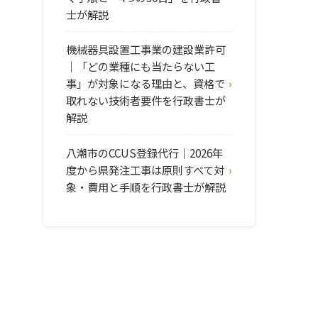
士が解説
機械器具設置工事業の建設業許可
｜「どの業種にも当たらない工
事」が対象になる理由と、資格で
取れない技術者要件を行政書士が
解説
八潮市のCCUS登録代行｜2026年
度から県発注工事は原則すべて対
象・費用と手順を行政書士が解説