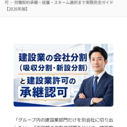
可 — 労働契約承継・経審・スキーム選択まで実務完全ガイド
【2026年版】
「グループ内の建設業部門だけを別会社に切り出