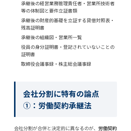
承継後の経営業務管理責任者・営業所技術者
等の体制図と要件立証書類
承継後の財産的基礎を立証する貸借対照表・
残高証明書
承継後の組織図・営業所一覧
役員の身分証明書・登記されていないことの
証明書
取締役会議事録・株主総会議事録
会社分割に特有の論点
①：労働契約承継法
会社分割が合併と決定的に異なるのが、
労働契約