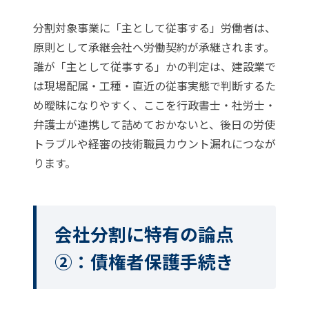
分割対象事業に「主として従事する」労働者は、
原則として承継会社へ労働契約が承継されます。
誰が「主として従事する」かの判定は、建設業で
は現場配属・工種・直近の従事実態で判断するた
め曖昧になりやすく、ここを行政書士・社労士・
弁護士が連携して詰めておかないと、後日の労使
トラブルや経審の技術職員カウント漏れにつなが
ります。
会社分割に特有の論点
②：債権者保護手続き