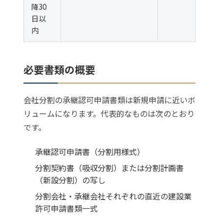
降30
日以
内
必要書類の概要
会社分割の承継認可申請書類は新規申請に近いボ
リュームになります。代表的なものは次のとおり
です。
承継認可申請書（分割用様式）
分割契約書（吸収分割）または分割計画書
（新設分割）の写し
分割会社・承継会社それぞれの直近の建設業
許可申請書類一式