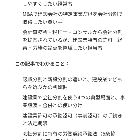
しやすくしたい経営者
M&Aで建設会社の特定事業だけを会社分割で
取得したい買い手
会計事務所・税理士・コンサルから会社分割
を提案されているが、建設業特有の許可・経
審・労務の論点を整理したい担当者
この記事でわかること：
吸収分割と新設分割の違いと、建設業でどち
らを選ぶかの判断軸
建設業で会社分割を使う4つの典型場面と、事
業譲渡・合併との使い分け
建設業許可の承継認可（事前認可）の手続き
と法定期限
会社分割に特有の労働契約承継法（5条協