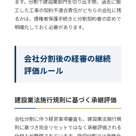
ます。分割で建設業部門を切り出す際、過去に施
工した工事の契約不適合責任がどちらの会社に残
るかは、債権者保護手続きと分割契約書の定めで
明確化しておく必要があります。
会社分割後の経審の継続
評価ルール
建設業法施行規則に基づく承継評価
会社分割に伴う経営事項審査も、建設業法施行規
則に基づき完全リセットではなく承継評価される
仕組みが整備されています。吸収分割では承継会