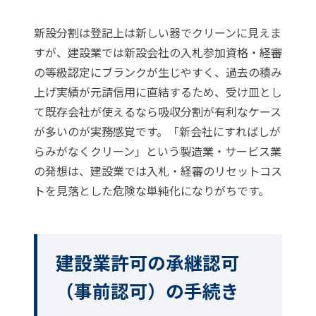
新設分割は登記上は新しい器でクリーンに見えま
すが、建設業では新設会社の入札参加資格・経審
の等級認定にブランクが生じやすく、過去の積み
上げ実績が元請信用に直結するため、受け皿とし
て既存会社が使えるなら吸収分割が有利なケース
が多いのが実務感覚です。「新会社にすればしが
らみがなくクリーン」という製造業・サービス業
の発想は、建設業では入札・経審のリセットコス
トを見落とした危険な単純化になりがちです。
建設業許可の承継認可
（事前認可）の手続き