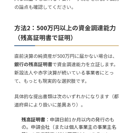
の論点も確認してください。
方法2：500万円以上の資金調達能力
（残高証明書で証明）
直前決算の純資産が500万円に届かない場合は、
銀行の残高証明書
で資金調達能力を立証します。
新設法人や赤字決算が続いている事業者にとっ
て、もっとも現実的な選択肢です。
具体的な提出書類は次のいずれかになります（都
道府県により扱いに差異あり）。
残高証明書
：申請日前1か月以内の発行のも
の。申請会社（または個人事業主の事業主名