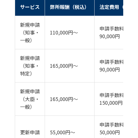
サービス
弊所報酬（税込）
法定費用（別途
新規申請
申請手数料
（知事・
110,000円〜
90,000円
一般）
新規申請
申請手数料
（知事・
165,000円〜
90,000円
特定）
新規申請
申請手数料
（大臣・
165,000円〜
150,000円
一般）
申請手数料
更新申請
55,000円〜
50,000円（知