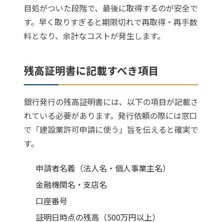
目処がついた段階で、最後に取得するのが安全で
す。早く取りすぎると期限切れで再取得・再手数
料となり、余計なコストが発生します。
残高証明書に記載すべき項目
銀行発行の残高証明書には、以下の項目が記載さ
れている必要があります。発行依頼の際には窓口
で「建設業許可申請に使う」旨を伝えると確実で
す。
申請者名義（法人名・個人事業主名）
金融機関名・支店名
口座番号
証明日時点の残高（500万円以上）