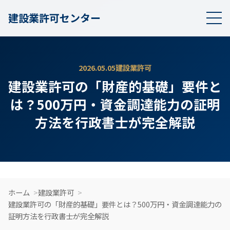
建設業許可センター
2026.05.05
建設業許可
建設業許可の「財産的基礎」要件と
は？500万円・資金調達能力の証明
方法を行政書士が完全解説
ホーム
建設業許可
建設業許可の「財産的基礎」要件とは？500万円・資金調達能力の
証明方法を行政書士が完全解説