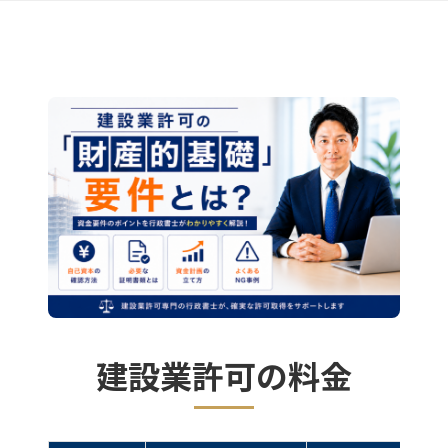
建設業許可の料金