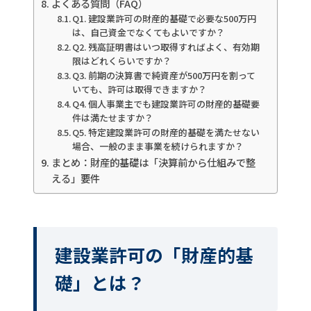
よくある質問（FAQ）
Q1. 建設業許可の財産的基礎で必要な500万円
は、自己資金でなくてもよいですか？
Q2. 残高証明書はいつ取得すればよく、有効期
限はどれくらいですか？
Q3. 前期の決算書で純資産が500万円を割って
いても、許可は取得できますか？
Q4. 個人事業主でも建設業許可の財産的基礎要
件は満たせますか？
Q5. 特定建設業許可の財産的基礎を満たせない
場合、一般のまま事業を続けられますか？
まとめ：財産的基礎は「決算前から仕組みで整
える」要件
建設業許可の「財産的基
礎」とは？