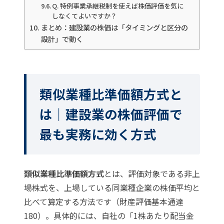
Q. 特例事業承継税制を使えば株価評価を気に
しなくてよいですか？
まとめ：建設業の株価は「タイミングと区分の
設計」で動く
類似業種比準価額方式と
は｜建設業の株価評価で
最も実務に効く方式
類似業種比準価額方式
とは、評価対象である非上
場株式を、上場している同業種企業の株価平均と
比べて算定する方法です（財産評価基本通達
180）。具体的には、自社の「1株あたり配当金