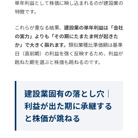
単年利益として株価に映し込まれるのが建設業の
特徴です。
これらが重なる結果、
建設業の単年利益は「会社
の実力」よりも「その期にたまたま何が起きた
か」で大きく振れます。
類似業種比準価額は基準
日（直前期）の利益を強く反映するため、利益が
跳ねた期を選ぶと株価も跳ねるのです。
建設業固有の落とし穴｜
利益が出た期に承継する
と株価が跳ねる