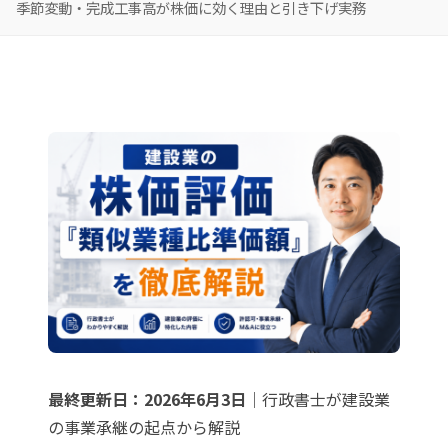
季節変動・完成工事高が株価に効く理由と引き下げ実務
最終更新日：2026年6月3日
｜行政書士が建設業
の事業承継の起点から解説