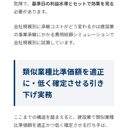
危険で、
基準日の利益水準とセットで効果を見る
必要があります。
会社規模別に承継コストがどう変わるかは
建設業
の事業承継にかかる費用総額シミュレーション
で
会社規模別に試算しています。
類似業種比準価額を適正
に・低く確定させる引き
下げ実務
ここまでの構造を踏まえると、建設業で類似業種
比準価額を適正かつ低く確定させる打ち手は、