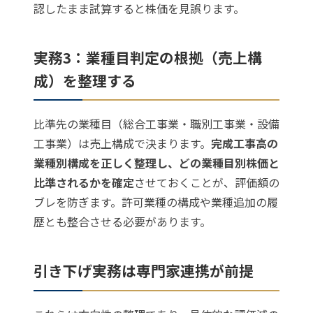
認したまま試算すると株価を見誤ります。
実務3：業種目判定の根拠（売上構
成）を整理する
比準先の業種目（総合工事業・職別工事業・設備
工事業）は売上構成で決まります。
完成工事高の
業種別構成を正しく整理し、どの業種目別株価と
比準されるかを確定
させておくことが、評価額の
ブレを防ぎます。許可業種の構成や業種追加の履
歴とも整合させる必要があります。
引き下げ実務は専門家連携が前提